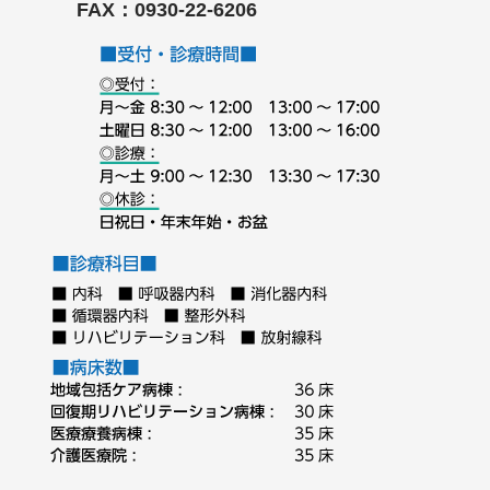
FAX：0930-22-6206