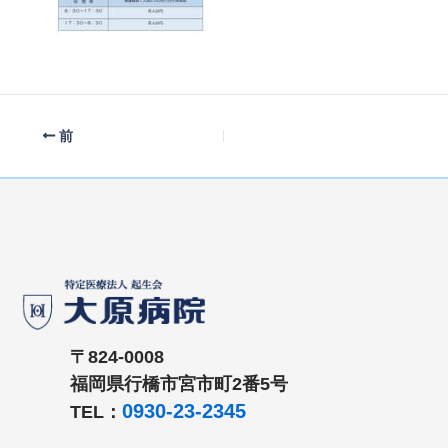
前
〒824-0008
福岡県行橋市宮市町2番5号
0930-23-2345
TEL：