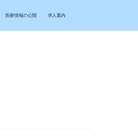
医療情報の公開
求人案内