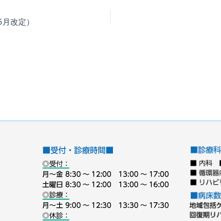
5月改定）