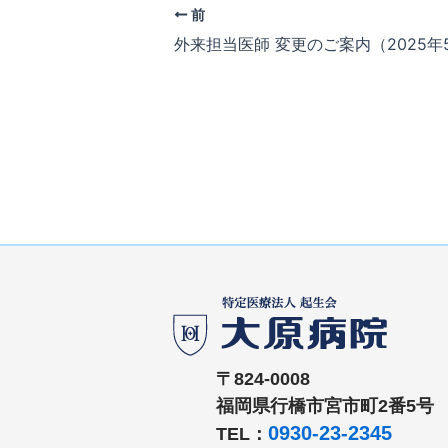
前
外来担当医師 変更のご案内（2025年
〒824-0008
福岡県行橋市宮市町2番5号
0930-23-2345
TEL：