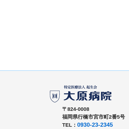
〒824-0008
福岡県行橋市宮市町2番5号
0930-23-2345
TEL：