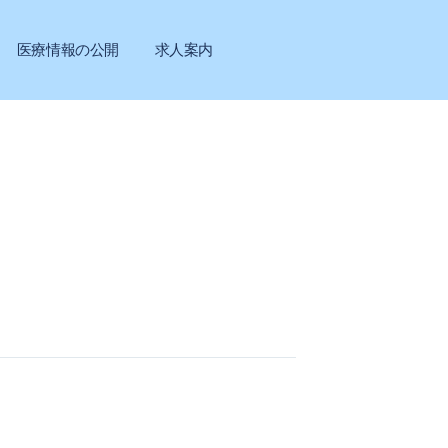
医療情報の公開
求人案内